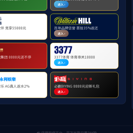
示范领航启新程 智慧共享育英才】伟德bv1946官网“教学领航”活动第三场
025年区级教师教学创新大赛校内排位赛实施方案
于组织教师参加生成式AI热潮下对人才培养的思考专题讲座的通知
于组织教师参加AI引领高等教育教师发展新方向暨高校教师数字素养提升研讨会的通
课西部行大讲堂第五期培训
示范领航启新程 智慧共享育英才】伟德bv1946官网“教学领航”活动第二场
务处/教师教学发展中心关于召开第五届全国教师教学创新大赛广西赛区启动会的通知
示范领航启新程 智慧共享育英才】伟德bv1946官网“教学领航”活动第一场
德bv1946官网关于开展“教学领航”示范课活动的通知
务处教师教学发展中心关于组织全体教职工参加DeepSeek线上培训的通知
务处/教师教学发展中心关于组织DeepSeek线上培训的通知
德bv1946官网2025年教师教学创新大赛获奖名单公示
于举办2025年校级教师教学创新大赛的通知
共61条
2/5
首页
上页
1
2
3
4
5
下