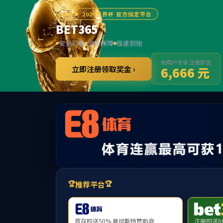
******
首页
中心概况
教师培训
首页
通知公告
关
中心新闻
关